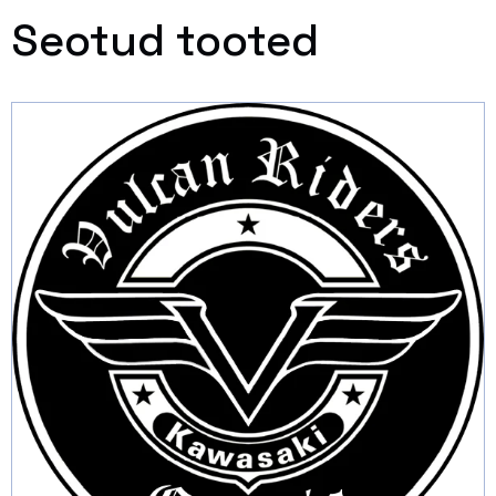
Seotud tooted