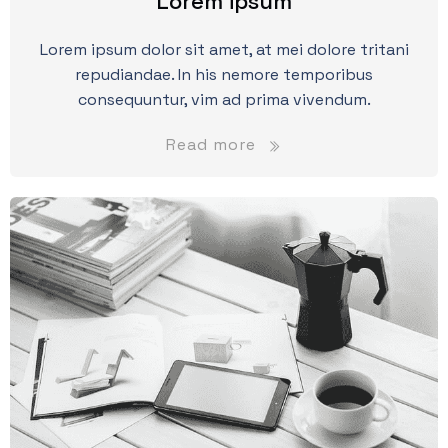
Lorem ipsum
Lorem ipsum dolor sit amet, at mei dolore tritani
repudiandae. In his nemore temporibus
consequuntur, vim ad prima vivendum.
Read more