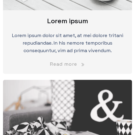
Lorem ipsum
Lorem ipsum dolor sit amet, at mei dolore tritani
repudiandae. In his nemore temporibus
consequuntur, vim ad prima vivendum.
Read more